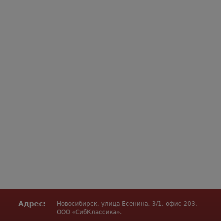
Адрес:
Новосибирск, улица Есенина, 3/1, офис 203,
ООО «СибКлассика».