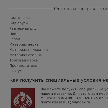
Основные характери
Вид товара
Вид обуви
Размерный ряд
Цвет
Сезон
Материал верха
Материал подкладки
Материал стельки
Торговая марка
Производитель
Статус
Как получить специальные условия на
Вы можете получить специальные усл
нашем магазине. Для этого вам нео
менеджерами по т. (383)264-25-85 ил
почту klassika31@yandex.ru.