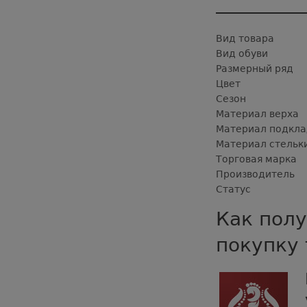
Вид товара
Вид обуви
Размерный ряд
Цвет
Сезон
Материал верха
Материал подкла
Материал стельк
Торговая марка
Производитель
Статус
Как полу
покупку 