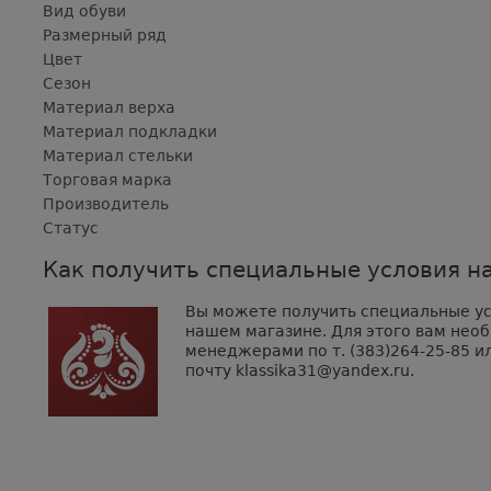
Вид обуви
Размерный ряд
Цвет
Сезон
Материал верха
Материал подкладки
Материал стельки
Торговая марка
Производитель
Статус
Как получить специальные условия на
Вы можете получить специальные усл
нашем магазине. Для этого вам нео
менеджерами по т. (383)264-25-85 ил
почту klassika31@yandex.ru.