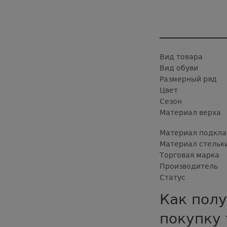
Вид товара
Вид обуви
Размерный ряд
Цвет
Сезон
Материал верха
Материал подкла
Материал стельк
Торговая марка
Производитель
Статус
Как полу
покупку 