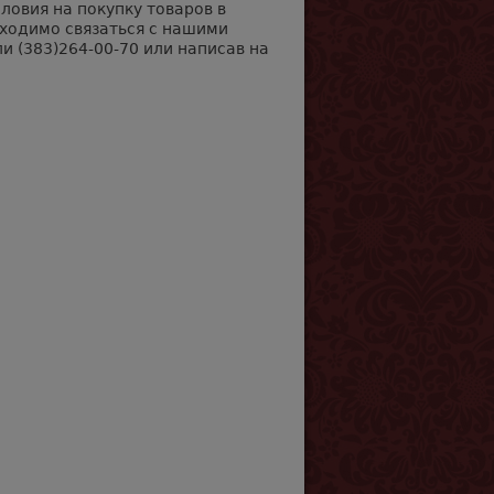
овия на покупку товаров в
бходимо связаться с нашими
и (383)264-00-70 или написав на