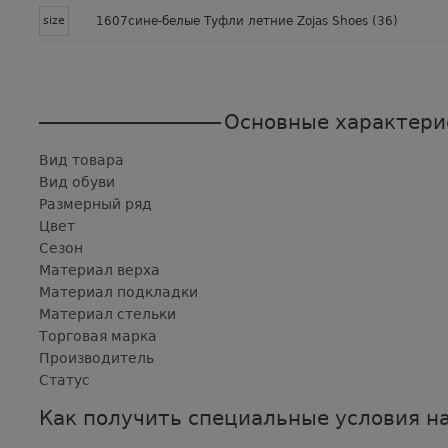
size
1607сине-белые Туфли летние Zojas Shoes (36)
Основные характери
Вид товара
Вид обуви
Размерный ряд
Цвет
Сезон
Материал верха
Материал подкладки
Материал стельки
Торговая марка
Производитель
Статус
Как получить специальные условия на