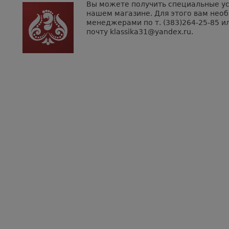
Вы можете получить специальные усл
нашем магазине. Для этого вам нео
менеджерами по т. (383)264-25-85 ил
почту klassika31@yandex.ru.