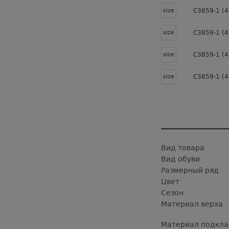
size
C3859-1 (4
size
C3859-1 (4
size
C3859-1 (4
size
C3859-1 (4
Вид товара
Вид обуви
Размерный ряд
Цвет
Сезон
Материал верха
Материал подкла