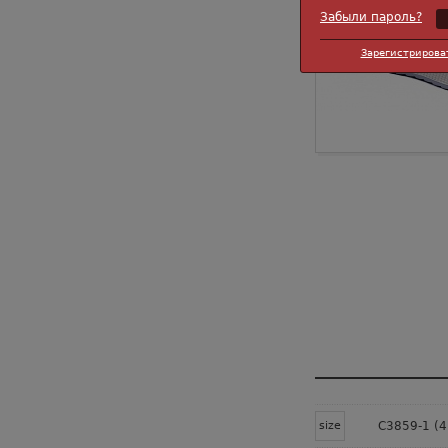
Забыли пароль?
Зарегистрирова
size
C3859-1 (4