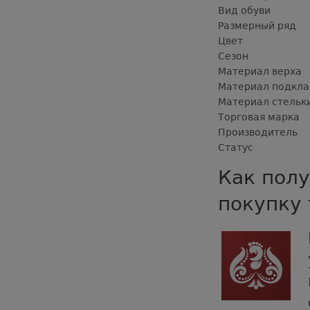
Вид обуви
Размерный ряд
Цвет
Сезон
Материал верха
Материал подкла
Материал стельк
Торговая марка
Производитель
Статус
Как полу
покупку 