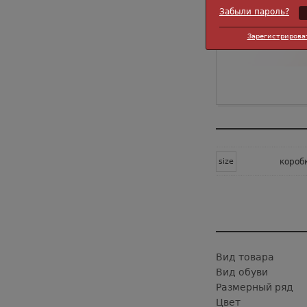
Забыли пароль?
Зарегистрирова
size
короб
Вид товара
Вид обуви
Размерный ряд
Цвет