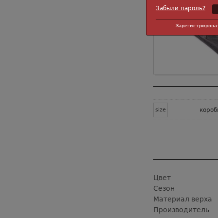
Забыли пароль?
Зарегистрирова
size
короб
Цвет
Сезон
Материал верха
Производитель